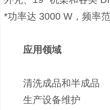
*功率达 3000 W，频率范围
应用领域
清洗成品和半成
生产设备维护