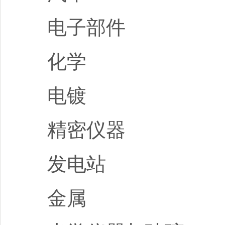
电子部件
化学
电镀
精密仪器
发电站
金属