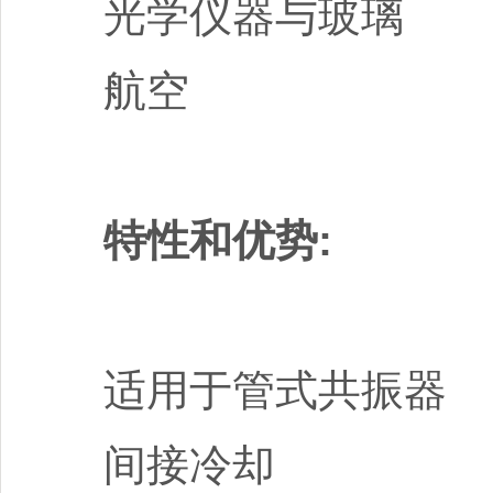
光学仪器与玻璃
航空
特性和优势:
适用于管式共振
间接冷却