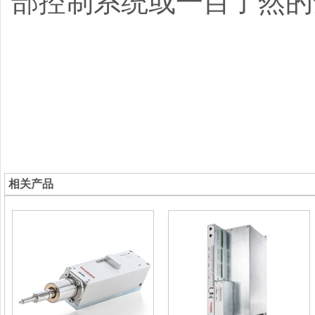
部控制系统或一目了然
相关产品