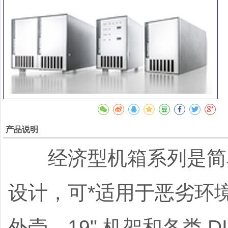
产品说明
经济型机箱系列是简单
设计，可*适用于恶劣环
外壳、19" 机架和各类