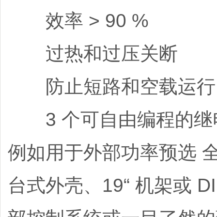
效率 > 90 %
过热和过压关断
防止短路和空载运
3 个可自由编程的继电器
例如用于外部功率预选 
台式外壳、19“ 机架或 