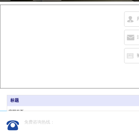
标题
官网首页
产品领域
免费咨询热线：
新闻动态
186-0668-7377
关于我们