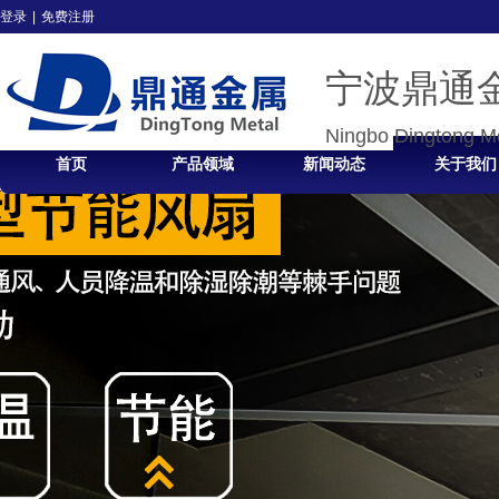
登录
|
免费注册
宁波鼎通
Ningbo Dingtong Me
首页
产品领域
新闻动态
关于我们